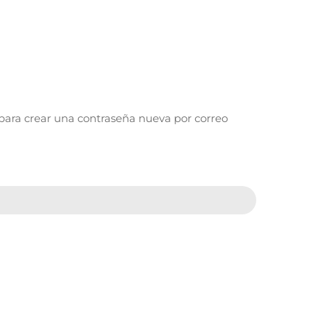
 para crear una contraseña nueva por correo