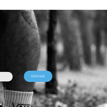
ENVIAR