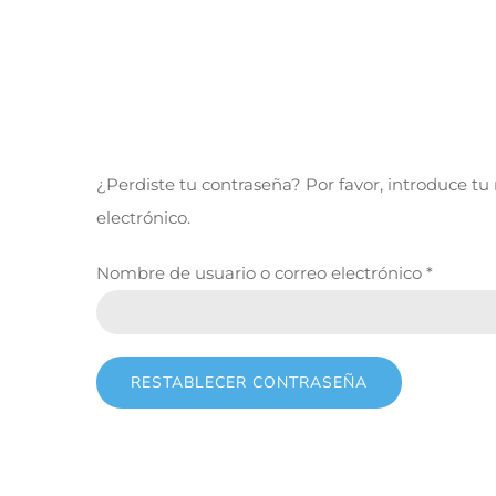
¿Perdiste tu contraseña? Por favor, introduce tu
electrónico.
Obligat
Nombre de usuario o correo electrónico
*
RESTABLECER CONTRASEÑA